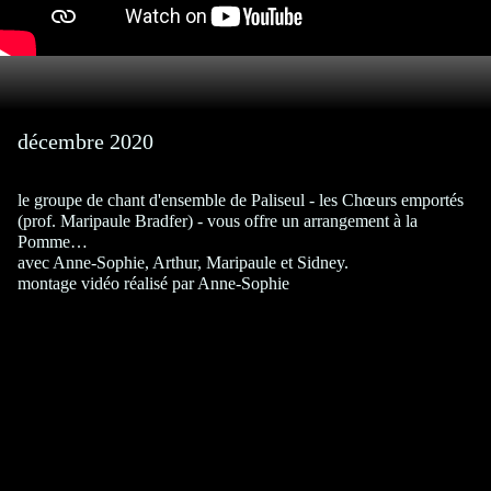
décembre 2020
le groupe de chant d'ensemble de Paliseul - les Chœurs emportés
(prof. Maripaule Bradfer) - vous offre un arrangement à la
Pomme…
avec Anne-Sophie, Arthur, Maripaule et Sidney.
montage vidéo réalisé par Anne-Sophie