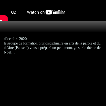
décembre 2020
le groupe de formation pluridisciplinaire en arts de la parole et du
théâtre (Paliseul) vous a préparé un petit montage sur le thème de
Noël…