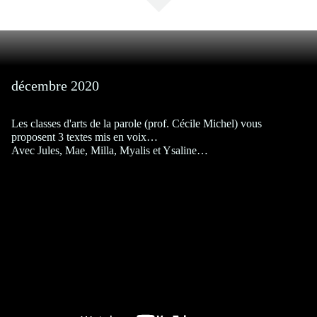
décembre 2020
Les classes d'arts de la parole (prof. Cécile Michel) vous
proposent 3 textes mis en voix…
Avec Jules, Mae, Milla, Myalis et Ysaline…