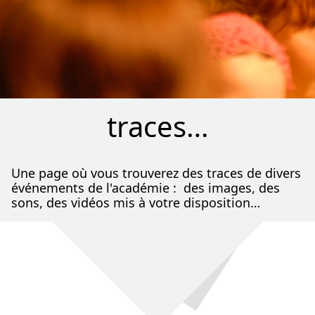
traces…
Une page où vous trouverez des traces de divers
événements de l'académie : des images, des
sons, des vidéos mis à votre disposition…