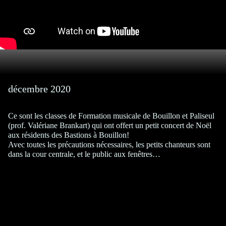
décembre 2020
Ce sont les classes de Formation musicale de Bouillon et Paliseul
(prof. Valériane Brankart) qui ont offert un petit concert de Noël
aux résidents des Bastions à Bouillon!
Avec toutes les précautions nécessaires, les petits chanteurs sont
dans la cour centrale, et le public aux fenêtres…