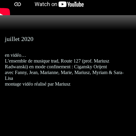
juillet 2020
en vidéo…
L'ensemble de musique trad, Route 127 (prof. Mariusz
Radwanski) en mode confinement : Cigansky Orijent
avec Fanny, Jean, Marianne, Marie, Mariusz, Myriam & Sara-
Lisa
montage vidéo réalisé par Mariusz