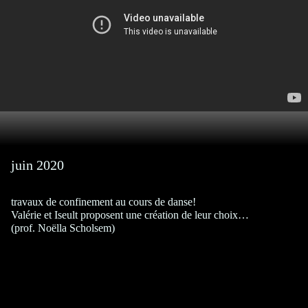
juin 2020
travaux de confinement au cours de danse!
Valérie et Iseult proposent une création de leur choix…
(prof. Noëlla Scholsem)