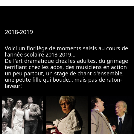
2018-2019
Voici un florilège de moments saisis au cours de
l'année scolaire 2018-2019…
De l'art dramatique chez les adultes, du grimage
terrifiant chez les ados, des musiciens en action
un peu partout, un stage de chant d'ensemble,
une petite fille qui boude… mais pas de raton-
laveur!