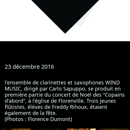
23 décembre 2016
l'ensemble de clarinettes et saxophones WIND
MUSIC, dirigé par Carlo Sapuppo, se produit en
première partie du concert de Noël des "Copains
d'abord", à l'église de Florenville. Trois jeunes
flûtistes, élèves de Freddy Rihoux, étaient
également de la fête.
(Photos : Florence Dumont)