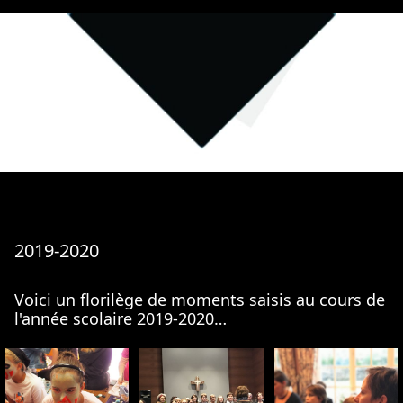
2019-2020
Voici un florilège de moments saisis au cours de
l'année scolaire 2019-2020…