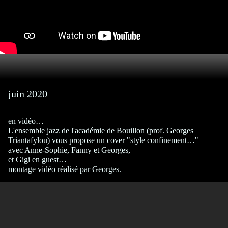
juin 2020
en vidéo…
L'ensemble jazz de l'académie de Bouillon (prof. Georges
Triantafylou) vous propose un cover "style confinement…"
avec Anne-Sophie, Fanny et Georges,
et Gigi en guest…
montage vidéo réalisé par Georges.