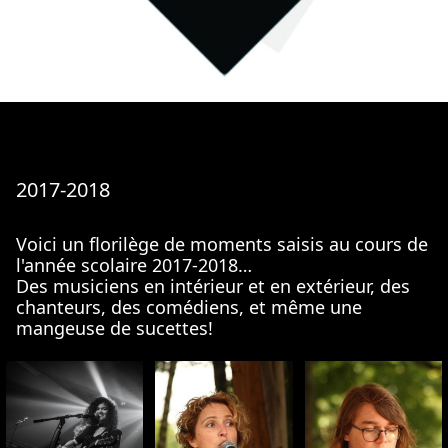
2017-2018
Voici un florilège de moments saisis au cours de
l'année scolaire 2017-2018…
Des musiciens en intérieur et en extérieur, des
chanteurs, des comédiens, et même une
mangeuse de sucettes!